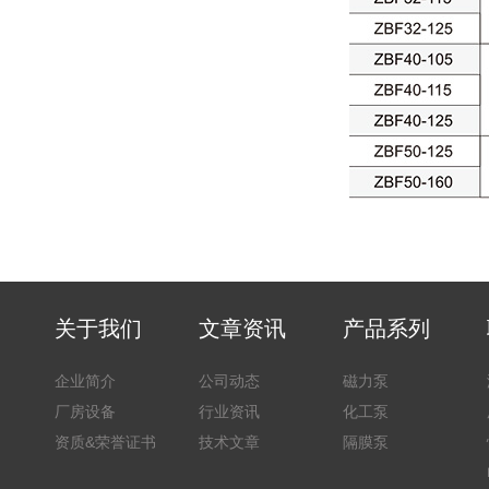
关于我们
文章资讯
产品系列
企业简介
公司动态
磁力泵
厂房设备
行业资讯
化工泵
资质&荣誉证书
技术文章
隔膜泵